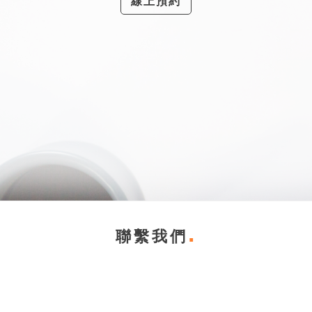
線上預約
聯繫我們