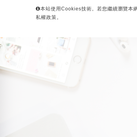
本站使用Cookies技術。若您繼續瀏覽本
私權政策。