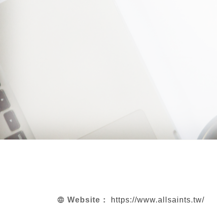
Website：
https://www.allsaints.tw/