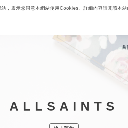
網站，表示您同意本網站使用Cookies。詳細內容請閱讀本
首
ALLSAINTS